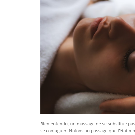
Bien entendu, un massage ne se substitue pas
se conjuguer. Notons au passage que l’état mo