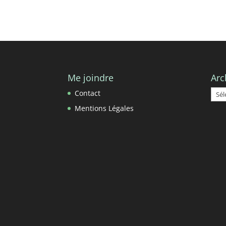
Me joindre
Arc
Arch
Contact
Mentions Légales