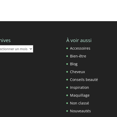
hives
À voir aussi
ives
Accessoires
Bien-être
Blog
Cheveux
Conseils beauté
Inspiration
Maquillage
Non classé
Nouveautés