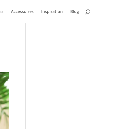
ns
Accessoires
Inspiration
Blog