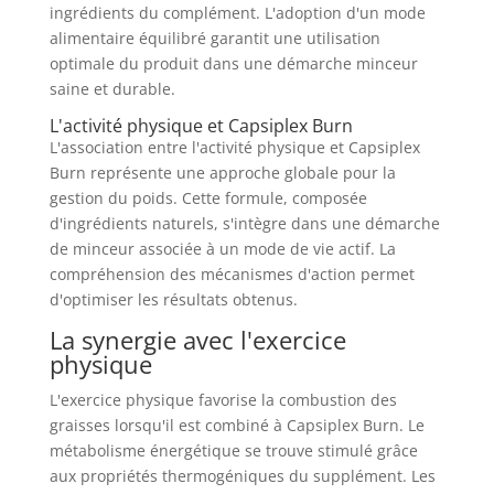
ingrédients du complément. L'adoption d'un mode
alimentaire équilibré garantit une utilisation
optimale du produit dans une démarche minceur
saine et durable.
L'activité physique et Capsiplex Burn
L'association entre l'activité physique et Capsiplex
Burn représente une approche globale pour la
gestion du poids. Cette formule, composée
d'ingrédients naturels, s'intègre dans une démarche
de minceur associée à un mode de vie actif. La
compréhension des mécanismes d'action permet
d'optimiser les résultats obtenus.
La synergie avec l'exercice
physique
L'exercice physique favorise la combustion des
graisses lorsqu'il est combiné à Capsiplex Burn. Le
métabolisme énergétique se trouve stimulé grâce
aux propriétés thermogéniques du supplément. Les