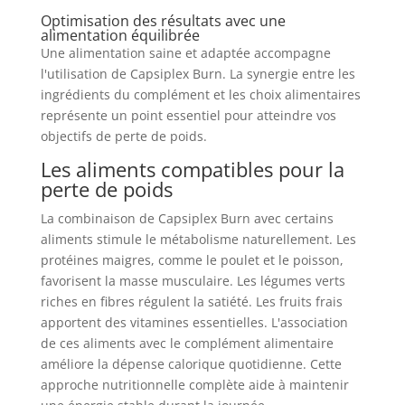
Optimisation des résultats avec une
alimentation équilibrée
Une alimentation saine et adaptée accompagne
l'utilisation de Capsiplex Burn. La synergie entre les
ingrédients du complément et les choix alimentaires
représente un point essentiel pour atteindre vos
objectifs de perte de poids.
Les aliments compatibles pour la
perte de poids
La combinaison de Capsiplex Burn avec certains
aliments stimule le métabolisme naturellement. Les
protéines maigres, comme le poulet et le poisson,
favorisent la masse musculaire. Les légumes verts
riches en fibres régulent la satiété. Les fruits frais
apportent des vitamines essentielles. L'association
de ces aliments avec le complément alimentaire
améliore la dépense calorique quotidienne. Cette
approche nutritionnelle complète aide à maintenir