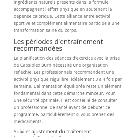
ingrédients naturels présents dans la formule
accompagnent l'effort physique en soutenant la
dépense calorique. Cette alliance entre activité
sportive et complément alimentaire participe à une
transformation saine du corps.
Les périodes d'entraînement
recommandées
La planification des séances d'exercice avec la prise
de Capsiplex Burn nécessite une organisation
réfléchie. Les professionnels recommandent une
activité physique régulière, idéalement 3 à 4 fois par
semaine. L'alimentation équilibrée reste un élément
fondamental dans cette démarche minceur. Pour
une sécurité optimale, il est conseillé de consulter
un professionnel de santé avant de débuter ce
programme, particulièrement si vous prenez des
médicaments.
Suivi et ajustement du traitement