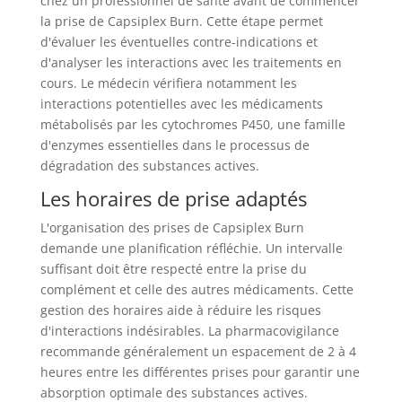
chez un professionnel de santé avant de commencer
la prise de Capsiplex Burn. Cette étape permet
d'évaluer les éventuelles contre-indications et
d'analyser les interactions avec les traitements en
cours. Le médecin vérifiera notamment les
interactions potentielles avec les médicaments
métabolisés par les cytochromes P450, une famille
d'enzymes essentielles dans le processus de
dégradation des substances actives.
Les horaires de prise adaptés
L'organisation des prises de Capsiplex Burn
demande une planification réfléchie. Un intervalle
suffisant doit être respecté entre la prise du
complément et celle des autres médicaments. Cette
gestion des horaires aide à réduire les risques
d'interactions indésirables. La pharmacovigilance
recommande généralement un espacement de 2 à 4
heures entre les différentes prises pour garantir une
absorption optimale des substances actives.