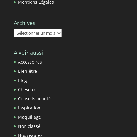
Mentions Légales
Archives
Archives
À voir aussi
Accessoires
Bien-être
Blog
Cheveux
Conseils beauté
Inspiration
Maquillage
Non classé
Nouveautés