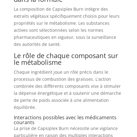
La composition de Capsiplex Burn intègre des
extraits végétaux spécifiquement choisis pour leurs
propriétés sur le métabolisme. Les substances
actives sont sélectionnées selon les normes
pharmaceutiques en vigueur, sous la surveillance
des autorités de santé.
Le rôle de chaque composant sur
le métabolisme
Chaque ingrédient joue un rôle précis dans le
processus de combustion des graisses. L'action
combinée des différents composants vise à stimuler
la dépense énergétique et à soutenir une démarche
de perte de poids associée à une alimentation
équilibrée.
Interactions possibles avec les médicaments
courants
La prise de Capsiplex Burn nécessite une vigilance
particulière en raison des multiples interactions