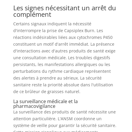
Les signes nécessitant un arrêt du
complément
Certains signaux indiquent la nécessité
d'interrompre la prise de Capsiplex Burn. Les
réactions indésirables liées aux cytochromes P450
constituent un motif d'arrêt immédiat. La présence
d'interactions avec d'autres produits de santé exige
une consultation médicale. Les troubles digestifs
persistants, les manifestations allergiques ou les
perturbations du rythme cardiaque représentent
des alertes à prendre au sérieux. La sécurité
sanitaire reste la priorité absolue dans l'utilisation
de ce brûleur de graisses naturel.
La surveillance médicale et la
pharmacovigilance
La surveillance des produits de santé nécessite une
attention particulière. L'ANSM coordonne un
système de veille pour garantir la sécurité sanitaire.