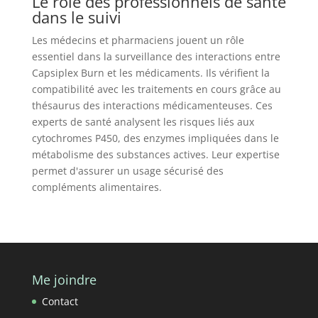
Le rôle des professionnels de santé
dans le suivi
Les médecins et pharmaciens jouent un rôle
essentiel dans la surveillance des interactions entre
Capsiplex Burn et les médicaments. Ils vérifient la
compatibilité avec les traitements en cours grâce au
thésaurus des interactions médicamenteuses. Ces
experts de santé analysent les risques liés aux
cytochromes P450, des enzymes impliquées dans le
métabolisme des substances actives. Leur expertise
permet d'assurer un usage sécurisé des
compléments alimentaires.
Me joindre
Contact