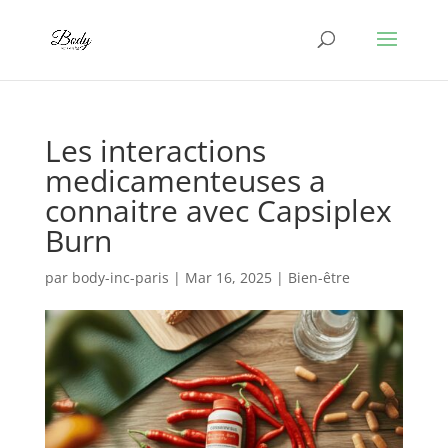
Les interactions
medicamenteuses a
connaitre avec Capsiplex
Burn
par
body-inc-paris
|
Mar 16, 2025
|
Bien-être