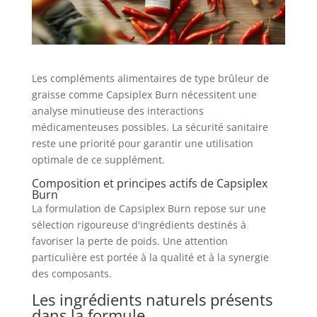
Les compléments alimentaires de type brûleur de
graisse comme Capsiplex Burn nécessitent une
analyse minutieuse des interactions
médicamenteuses possibles. La sécurité sanitaire
reste une priorité pour garantir une utilisation
optimale de ce supplément.
Composition et principes actifs de Capsiplex
Burn
La formulation de Capsiplex Burn repose sur une
sélection rigoureuse d'ingrédients destinés à
favoriser la perte de poids. Une attention
particulière est portée à la qualité et à la synergie
des composants.
Les ingrédients naturels présents
dans la formule