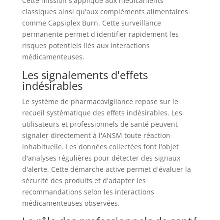
Cette mission s'applique aux médicaments
classiques ainsi qu'aux compléments alimentaires
comme Capsiplex Burn. Cette surveillance
permanente permet d'identifier rapidement les
risques potentiels liés aux interactions
médicamenteuses.
Les signalements d'effets
indésirables
Le système de pharmacovigilance repose sur le
recueil systématique des effets indésirables. Les
utilisateurs et professionnels de santé peuvent
signaler directement à l'ANSM toute réaction
inhabituelle. Les données collectées font l'objet
d'analyses régulières pour détecter des signaux
d'alerte. Cette démarche active permet d'évaluer la
sécurité des produits et d'adapter les
recommandations selon les interactions
médicamenteuses observées.