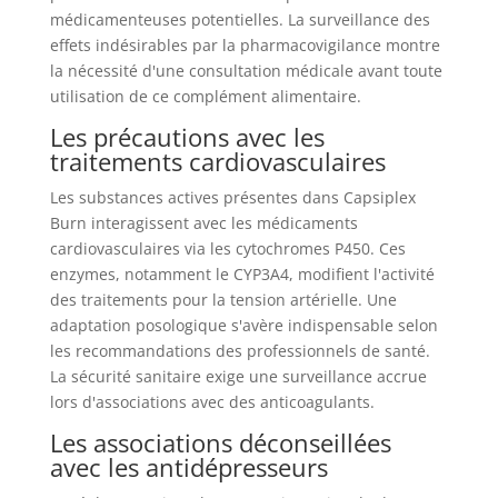
médicamenteuses potentielles. La surveillance des
effets indésirables par la pharmacovigilance montre
la nécessité d'une consultation médicale avant toute
utilisation de ce complément alimentaire.
Les précautions avec les
traitements cardiovasculaires
Les substances actives présentes dans Capsiplex
Burn interagissent avec les médicaments
cardiovasculaires via les cytochromes P450. Ces
enzymes, notamment le CYP3A4, modifient l'activité
des traitements pour la tension artérielle. Une
adaptation posologique s'avère indispensable selon
les recommandations des professionnels de santé.
La sécurité sanitaire exige une surveillance accrue
lors d'associations avec des anticoagulants.
Les associations déconseillées
avec les antidépresseurs