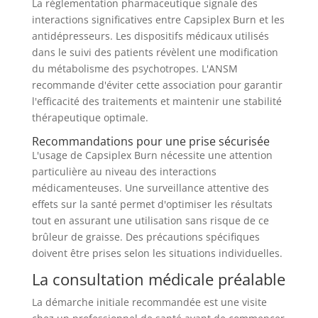
La réglementation pharmaceutique signale des
interactions significatives entre Capsiplex Burn et les
antidépresseurs. Les dispositifs médicaux utilisés
dans le suivi des patients révèlent une modification
du métabolisme des psychotropes. L'ANSM
recommande d'éviter cette association pour garantir
l'efficacité des traitements et maintenir une stabilité
thérapeutique optimale.
Recommandations pour une prise sécurisée
L'usage de Capsiplex Burn nécessite une attention
particulière au niveau des interactions
médicamenteuses. Une surveillance attentive des
effets sur la santé permet d'optimiser les résultats
tout en assurant une utilisation sans risque de ce
brûleur de graisse. Des précautions spécifiques
doivent être prises selon les situations individuelles.
La consultation médicale préalable
La démarche initiale recommandée est une visite