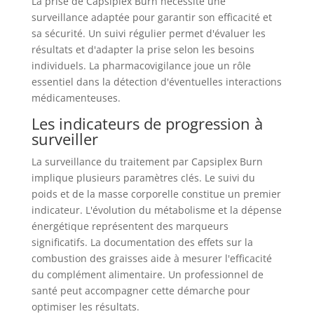
La prise de Capsiplex Burn nécessite une
surveillance adaptée pour garantir son efficacité et
sa sécurité. Un suivi régulier permet d'évaluer les
résultats et d'adapter la prise selon les besoins
individuels. La pharmacovigilance joue un rôle
essentiel dans la détection d'éventuelles interactions
médicamenteuses.
Les indicateurs de progression à
surveiller
La surveillance du traitement par Capsiplex Burn
implique plusieurs paramètres clés. Le suivi du
poids et de la masse corporelle constitue un premier
indicateur. L'évolution du métabolisme et la dépense
énergétique représentent des marqueurs
significatifs. La documentation des effets sur la
combustion des graisses aide à mesurer l'efficacité
du complément alimentaire. Un professionnel de
santé peut accompagner cette démarche pour
optimiser les résultats.