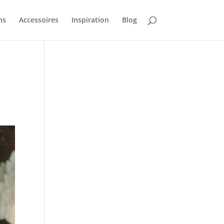
ns
Accessoires
Inspiration
Blog