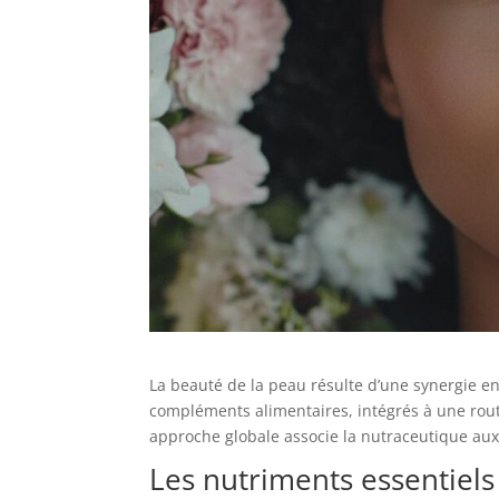
La beauté de la peau résulte d’une synergie en
compléments alimentaires, intégrés à une routin
approche globale associe la nutraceutique aux
Les nutriments essentiel