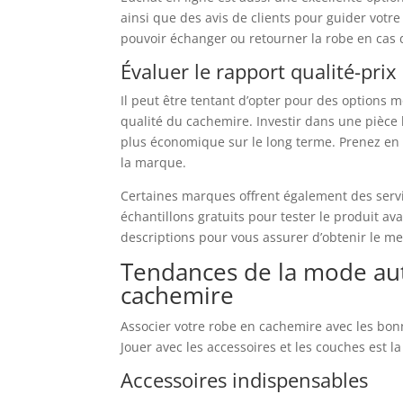
ainsi que des avis de clients pour guider votre
pouvoir échanger ou retourner la robe en cas
Évaluer le rapport qualité-prix
Il peut être tentant d’opter pour des options 
qualité du cachemire. Investir dans une pièce
plus économique sur le long terme. Prenez en c
la marque.
Certaines marques offrent également des servi
échantillons gratuits pour tester le produit ava
descriptions pour vous assurer d’obtenir le mei
Tendances de la mode au
cachemire
Associer votre robe en cachemire avec les bonn
Jouer avec les accessoires et les couches est la
Accessoires indispensables