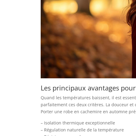
Les principaux avantages pou
Quand les températures baissent, il est essent
parfaitement ces deux critères. La douceur et co
Porter une robe en cachemire en automne prés
– Isolation thermique exceptionnelle
– Régulation naturelle de la température