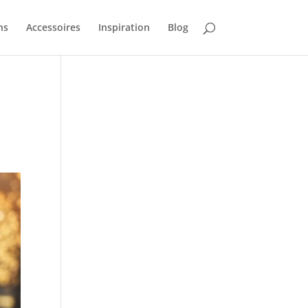
ns
Accessoires
Inspiration
Blog