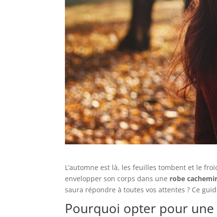
L’automne est là, les feuilles tombent et le fr
envelopper son corps dans une
robe cachemi
saura répondre à toutes vos attentes ? Ce guid
Pourquoi opter pour une